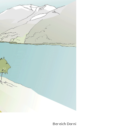
Bereich Dorni