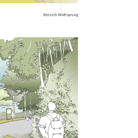
Bereich Wolfsprung