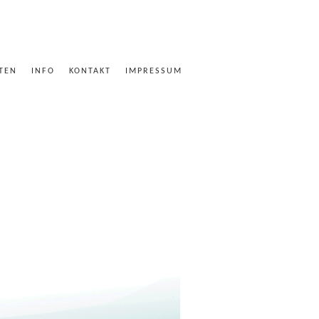
ITEN
INFO
KONTAKT
IMPRESSUM