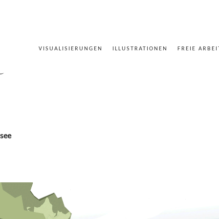
VISUALISIERUNGEN
ILLUSTRATIONEN
FREIE ARBE
rsee