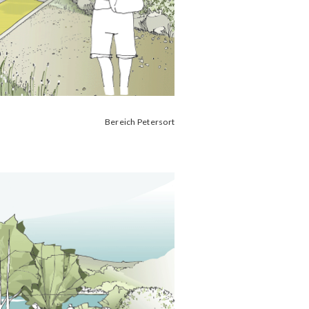
Bereich Petersort