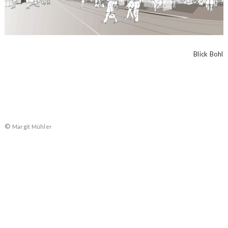
Blick Bohl
©
Margit Mühler