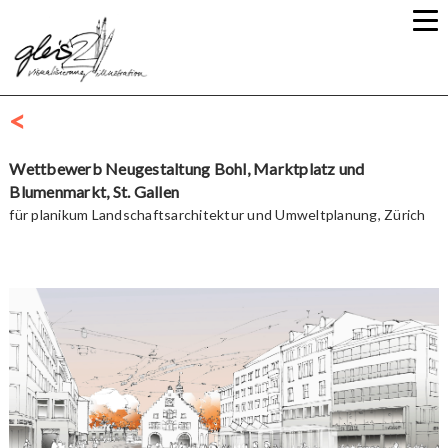
<
Wettbewerb Neugestaltung Bohl, Marktplatz und
Blumenmarkt, St. Gallen
für planikum Landschaftsarchitektur und Umweltplanung, Zürich